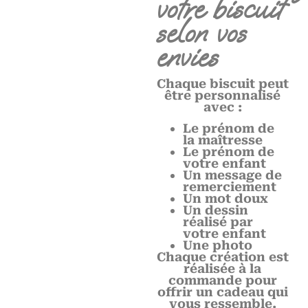
votre biscuit
selon vos
envies
Chaque biscuit peut
être personnalisé
avec :
Le prénom de
la maîtresse
Le prénom de
votre enfant
Un message de
remerciement
Un mot doux
Un dessin
réalisé par
votre enfant
Une photo
Chaque création est
réalisée à la
commande pour
offrir un cadeau qui
vous ressemble.