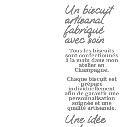
Un biscuit
artisanal
fabriqué
avec soin
Tous les biscuits
sont confectionnés
à la main dans mon
atelier en
Champagne.
Chaque biscuit est
préparé
individuellement
afin de garantir une
personnalisation
soignée et une
qualité artisanale.
Une idée