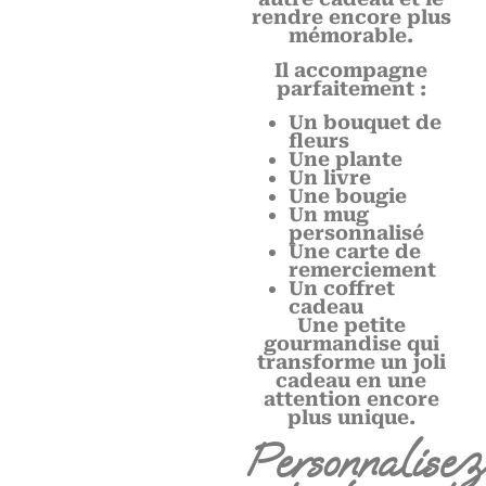
rendre encore plus
mémorable.
Il accompagne
parfaitement :
Un bouquet de
fleurs
Une plante
Un livre
Une bougie
Un mug
personnalisé
Une carte de
remerciement
Un coffret
cadeau
Une petite
gourmandise qui
transforme un joli
cadeau en une
attention encore
plus unique.
Personnalisez