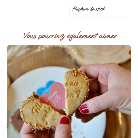
Rupture de stock
Vous pourriez également aimer ...